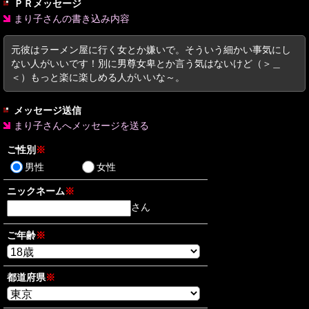
ＰＲメッセージ
まり子さんの書き込み内容
元彼はラーメン屋に行く女とか嫌いで。そういう細かい事気にし
ない人がいいです！別に男尊女卑とか言う気はないけど（＞＿
＜）もっと楽に楽しめる人がいいな～。
メッセージ送信
まり子さんへメッセージを送る