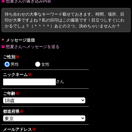
想夏さんの書き込み内容
待ち合わせの大事なキーワード載せておきます。時間、場所、目
印が大事ですよね？私の目印はこの服装です！目立つしすぐにわ
かるでしょ？（＊＾＾＊）あとの２つ、決めちゃいませんか？
メッセージ送信
想夏さんへメッセージを送る