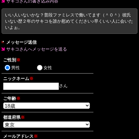
サキコさんの書き込み内容
いい人いないかな？普段ファミレスで働いてます（＾０＾）彼氏
いない歴２年のサキコを誰か慰めてください♪早くいい人に会いた
いよぉ。
メッセージ送信
サキコさんへメッセージを送る