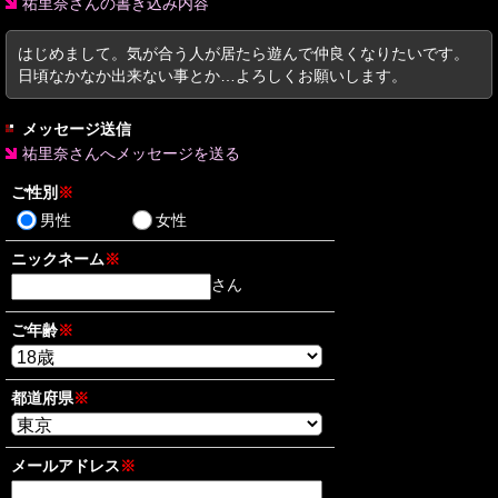
祐里奈さんの書き込み内容
はじめまして。気が合う人が居たら遊んで仲良くなりたいです。
日頃なかなか出来ない事とか…よろしくお願いします。
メッセージ送信
祐里奈さんへメッセージを送る