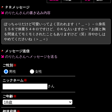
ＰＲメッセージ
のりたんさんの書き込み内容
ぽっちゃりだけど可愛いってよく言われます（＾＿－）－☆身長
１５６で体重５４キロですけど、ＯＫな人いますか～？お腹と胸
を間違えてモミモミされたこともありますけど（笑）冷やかしは
やめてくださいね（＞＿＜）
メッセージ送信
のりたんさんへメッセージを送る