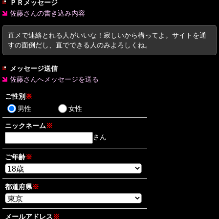
ＰＲメッセージ
佐藤さんの書き込み内容
直メで連絡とれる人がいいな！寂しいから構ってよ。サイトを通
すの面倒だし、直でできる人のみよろしくね。
メッセージ送信
佐藤さんへメッセージを送る