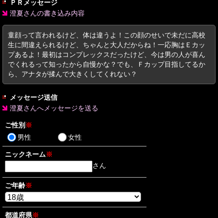
ＰＲメッセージ
澄夏さんの書き込み内容
童顔って言われるけど、体は違うよ！この顔のせいで未だに高校
生に間違えられるけど、ちゃんと大人だからね！一応胸はＥカッ
プあるよ！最初はコンプレックスだったけど、今は男の人が喜ん
でくれるって知ったから自慢かな？でも、Ｆカップ目指してるか
ら、アナタが揉んで大きくしてくれない？
メッセージ送信
澄夏さんへメッセージを送る