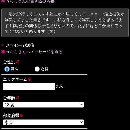
うららさんの書き込み内容
一応大学行ってまぁ～すとにかく暇してます（＾＾ゞ♪最近彼氏が
浮気してました最悪です…。私も悔しくて浮気しようと思ってま
す！体だけの関係じゃ物足りないので、たまにはどこか連れてっ
てくれないと怒ります（笑）
メッセージ送信
うららさんへメッセージを送る