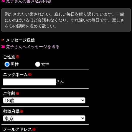
寛子さんの書き込み内容
満たされたい癒されたい。寂しい毎日を繰り返しています。一緒
にいればいるほど会話もなくなり、すれ違いの毎日です。寂しさ
を心の隙間を埋めて欲しい。
メッセージ送信
寛子さんへメッセージを送る